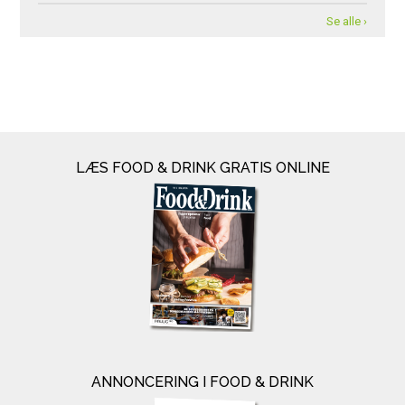
Se alle ›
LÆS FOOD & DRINK GRATIS ONLINE
ANNONCERING I FOOD & DRINK