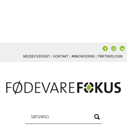
MESSEOVERSIGT
KONTAKT
ANNONCERING
PARTNERLOGIN