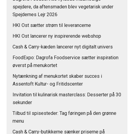
spejdere, da aftensmaden blev vegetarisk under
Spejdernes Lejr 2026
HKI Ost sætter strøm til leverancerne
HKI Ost lancerer ny inspirerende webshop
Cash & Carry-kæden lancerer nyt digitalt univers
FoodExpo: Dagrofa Foodservice sætter inspiration
øverst på menukortet
Nytænkning af menukortet skaber succes i
Assentoft Kultur- og Fritidscenter
Invitation til kulinarisk masterclass: Desserter på 30
sekunder
Tilbud til spisesteder: Tag føringen på den grønne
menu
Cash & Carry-butikkerne sænker priserne på