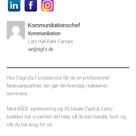
Kommunikationschef
Kommunikation
Lars Hall Bæk Farsøe
lar@dgfs.dk
Hos Dagrofa Foodservice får du en professionel
fødevarepartner, der gør din hverdag i køkkenet
nemmere.
Med BÅDE varelevering og 30 lokale Cash & Carry-
butikker har vi samlet det hele, så du kan handle, hvor og
når du har brug for os.