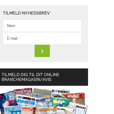
TILMELD NYHEDSBREV
TILMELD DIG TIL DIT ONLINE
BRANCHEMAGASIN/AVIS