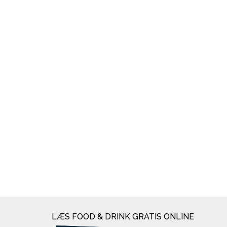
LÆS FOOD & DRINK GRATIS ONLINE