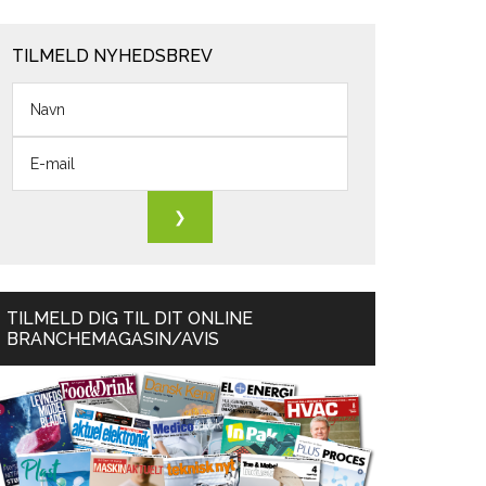
TILMELD NYHEDSBREV
TILMELD DIG TIL DIT ONLINE
BRANCHEMAGASIN/AVIS