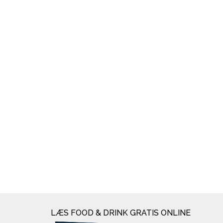
LÆS FOOD & DRINK GRATIS ONLINE