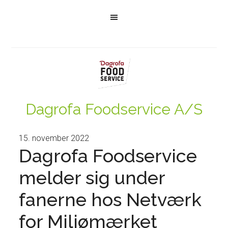
Dagrofa Foodservice A/S
15. november 2022
Dagrofa Foodservice
melder sig under
fanerne hos Netværk
for Miljømærket