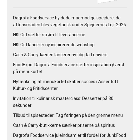
Dagrofa Foodservice hyldede madmodige spejdere, da
aftensmaden blev vegetarisk under Spejdernes Lejr 2026
HKI Ost sætter strøm til leverancerne
HKI Ost lancerer ny inspirerende webshop
Cash & Carry-kæden lancerer nyt digitalt univers
FoodExpo: Dagrofa Foodservice sætter inspiration øverst
på menukortet
Nytænkning af menukortet skaber succes i Assentoft
Kultur- og Fritidscenter
Invitation til kulinarisk masterclass: Desserter på 30
sekunder
Tilbud til spisesteder: Tag føringen på den grønne menu
Cash & Carry-butikkerne sænker priserne på spiritus
Dagrofa Foodservice juleindsamler til fordel for JunkFood