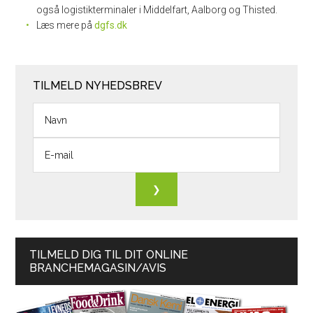
også logistikterminaler i Middelfart, Aalborg og Thisted.
Læs mere på
dgfs.dk
TILMELD NYHEDSBREV
TILMELD DIG TIL DIT ONLINE
BRANCHEMAGASIN/AVIS