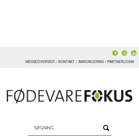
MESSEOVERSIGT
KONTAKT
ANNONCERING
PARTNERLOGIN