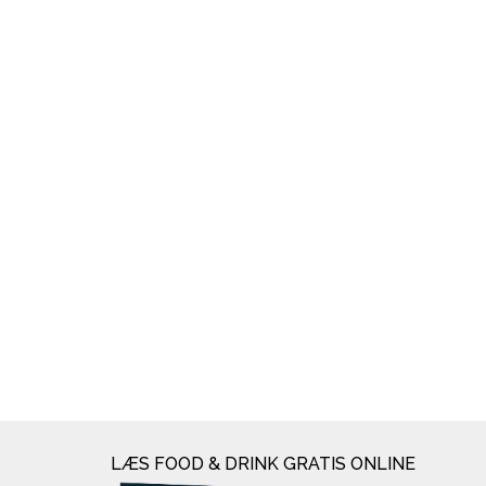
LÆS FOOD & DRINK GRATIS ONLINE