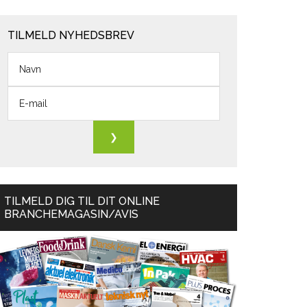
TILMELD NYHEDSBREV
TILMELD DIG TIL DIT ONLINE
BRANCHEMAGASIN/AVIS