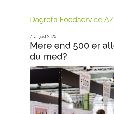
Dagrofa Foodservice A
7. august 2025
Mere end 500 er all
du med?