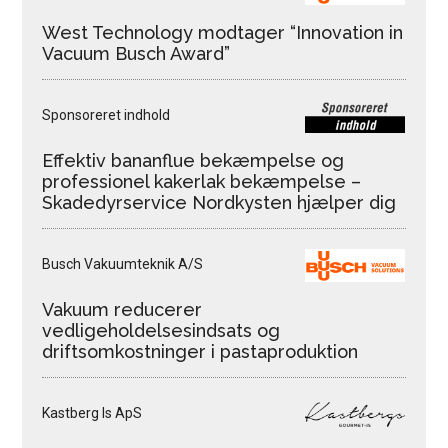
West Technology modtager “Innovation in
Vacuum Busch Award”
Sponsoreret indhold
Effektiv bananflue bekæmpelse og
professionel kakerlak bekæmpelse –
Skadedyrservice Nordkysten hjælper dig
Busch Vakuumteknik A/S
Vakuum reducerer
vedligeholdelsesindsats og
driftsomkostninger i pastaproduktion
Kastberg Is ApS