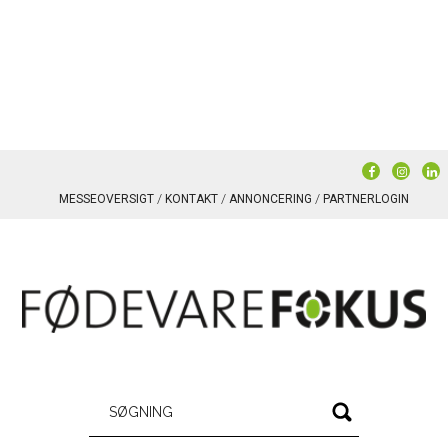
MESSEOVERSIGT
KONTAKT
ANNONCERING
PARTNERLOGIN