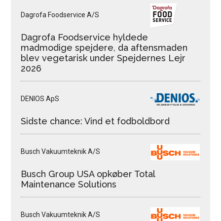
Dagrofa Foodservice A/S
Dagrofa Foodservice hyldede
madmodige spejdere, da aftensmaden
blev vegetarisk under Spejdernes Lejr
2026
DENIOS ApS
Sidste chance: Vind et fodboldbord
Busch Vakuumteknik A/S
Busch Group USA opkøber Total
Maintenance Solutions
Busch Vakuumteknik A/S