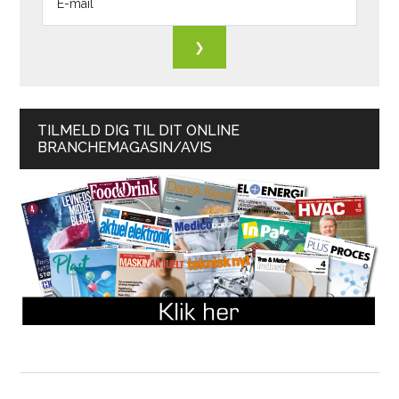
TILMELD DIG TIL DIT ONLINE
BRANCHEMAGASIN/AVIS