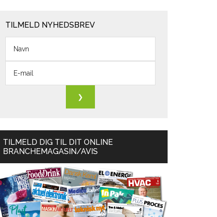
TILMELD NYHEDSBREV
TILMELD DIG TIL DIT ONLINE
BRANCHEMAGASIN/AVIS