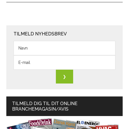
TILMELD NYHEDSBREV
TILMELD DIG TIL DIT ONLINE
BRANCHEMAGASIN/AVIS