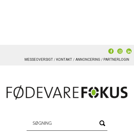
MESSEOVERSIGT
KONTAKT
ANNONCERING
PARTNERLOGIN