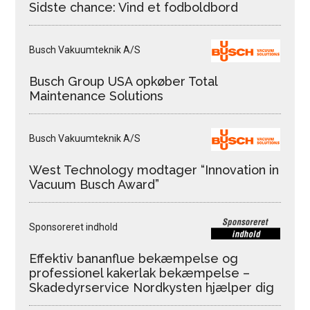
Sidste chance: Vind et fodboldbord
Busch Vakuumteknik A/S
Busch Group USA opkøber Total
Maintenance Solutions
Busch Vakuumteknik A/S
West Technology modtager “Innovation in
Vacuum Busch Award”
Sponsoreret indhold
Effektiv bananflue bekæmpelse og
professionel kakerlak bekæmpelse –
Skadedyrservice Nordkysten hjælper dig