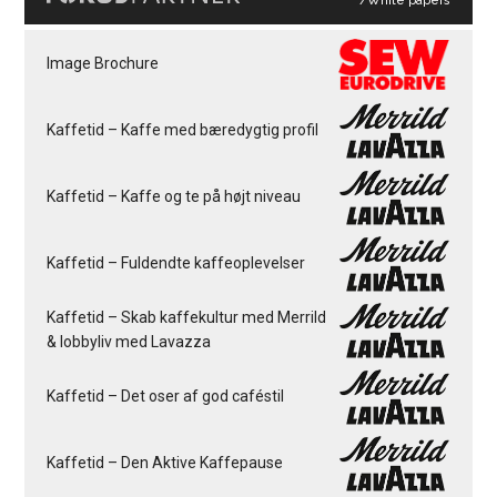
/White papers
Image Brochure
Kaffetid – Kaffe med bæredygtig profil
Kaffetid – Kaffe og te på højt niveau
Kaffetid – Fuldendte kaffeoplevelser
Kaffetid – Skab kaffekultur med Merrild
& lobbyliv med Lavazza
Kaffetid – Det oser af god caféstil
Kaffetid – Den Aktive Kaffepause