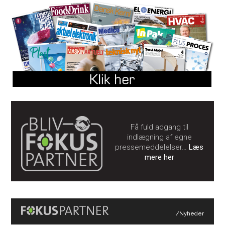
Få fuld adgang til
indlægning af egne
pressemeddelelser…
Læs
mere her
/Nyheder