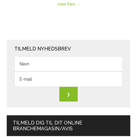
Hent flere
TILMELD NYHEDSBREV
TILMELD DIG TIL DIT ONLINE
BRANCHEMAGASIN/AVIS