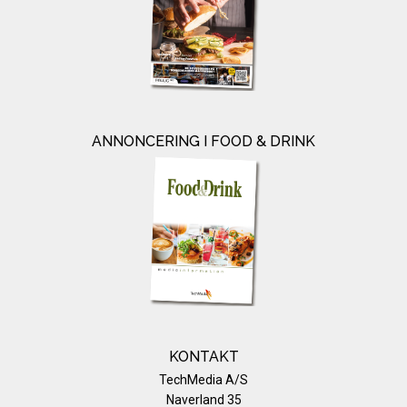
ANNONCERING I FOOD & DRINK
KONTAKT
TechMedia A/S
Naverland 35