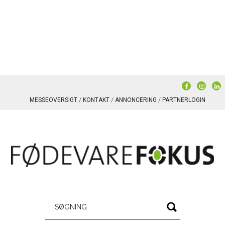
MESSEOVERSIGT
KONTAKT
ANNONCERING
PARTNERLOGIN