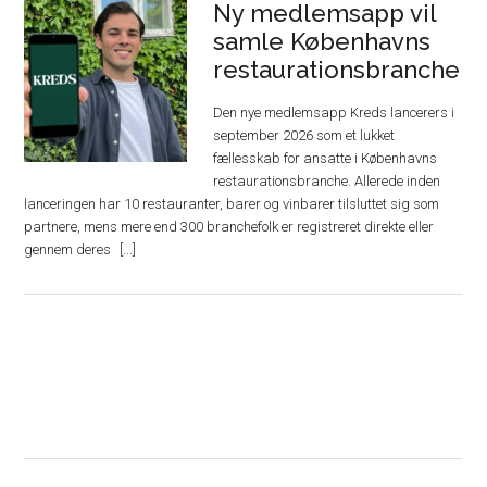
Ny medlemsapp vil
samle Københavns
restaurationsbranche
Den nye medlemsapp Kreds lancerers i
september 2026 som et lukket
fællesskab for ansatte i Københavns
restaurationsbranche. Allerede inden
lanceringen har 10 restauranter, barer og vinbarer tilsluttet sig som
partnere, mens mere end 300 branchefolk er registreret direkte eller
gennem deres