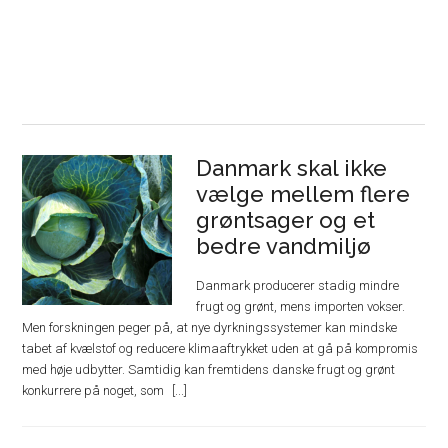
Danmark skal ikke
vælge mellem flere
grøntsager og et
bedre vandmiljø
Danmark producerer stadig mindre
frugt og grønt, mens importen vokser.
Men forskningen peger på, at nye dyrkningssystemer kan mindske
tabet af kvælstof og reducere klimaaftrykket uden at gå på kompromis
med høje udbytter. Samtidig kan fremtidens danske frugt og grønt
konkurrere på noget, som