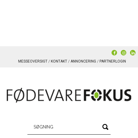
MESSEOVERSIGT
KONTAKT
ANNONCERING
PARTNERLOGIN