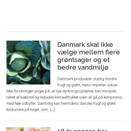
Danmark skal ikke
vælge mellem flere
grøntsager og et
bedre vandmiljø
Danmark producerer stadig mindre
frugt og grønt, mens importen vokser.
Men forskningen peger på, at nye dyrkningssystemer kan mindske
tabet af kvælstof og reducere klimaaftrykket uden at gå på kompromis
med høje udbytter. Samtidig kan fremtidens danske frugt og grønt
konkurrere på noget, som