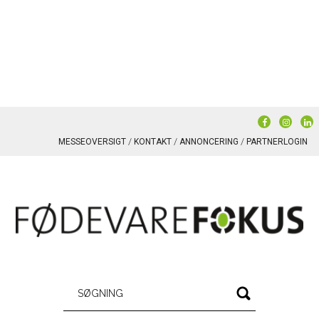
MESSEOVERSIGT
KONTAKT
ANNONCERING
PARTNERLOGIN