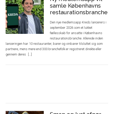
samle Københavns
restaurationsbranche
Den nye medlemsapp Kreds lancerers i
september 2026 som et lukket
fællesskab for ansatte i Københavns
restaurationsbranche. Allerede inden
lanceringen har 10 restauranter, barer og vinbarer tilsluttet sig som
partnere, mens mere end 300 branchefolk er registreret direkte eller
gennem deres