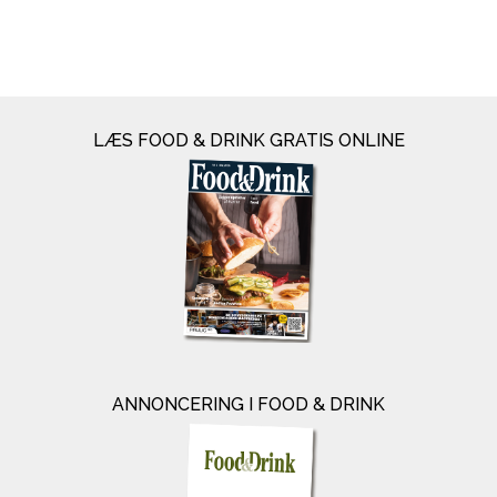
LÆS FOOD & DRINK GRATIS ONLINE
ANNONCERING I FOOD & DRINK