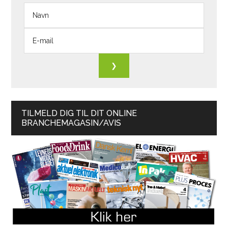
TILMELD DIG TIL DIT ONLINE
BRANCHEMAGASIN/AVIS