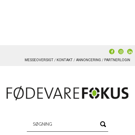
MESSEOVERSIGT
KONTAKT
ANNONCERING
PARTNERLOGIN