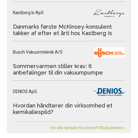
Kastberg Is ApS
Danmarks første McKinsey-konsulent
takker af efter et årti hos Kastberg Is
Busch Vakuumteknik A/S
Sommervarmen stiller krav: 6
anbefalinger til din vakuumpumpe
DENIOS ApS
Hvordan håndterer din virksomhed et
kemikaliespild?
Vis alle nyheder fra vores FOKUSpartnere ›