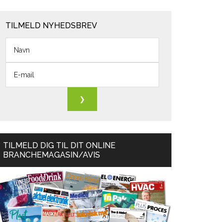
TILMELD NYHEDSBREV
TILMELD DIG TIL DIT ONLINE
BRANCHEMAGASIN/AVIS