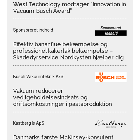
West Technology modtager “Innovation in
Vacuum Busch Award”
Sponsoreret indhold
Effektiv bananflue bekæmpelse og
professionel kakerlak bekæmpelse –
Skadedyrservice Nordkysten hjælper dig
Busch Vakuumteknik A/S
Vakuum reducerer
vedligeholdelsesindsats og
driftsomkostninger i pastaproduktion
Kastberg Is ApS
Danmarks første McKinsey-konsulent