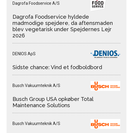
Dagrofa Foodservice A/S
Dagrofa Foodservice hyldede
madmodige spejdere, da aftensmaden
blev vegetarisk under Spejdernes Lejr
2026
DENIOS ApS
Sidste chance: Vind et fodboldbord
Busch Vakuumteknik A/S
Busch Group USA opkøber Total
Maintenance Solutions
Busch Vakuumteknik A/S