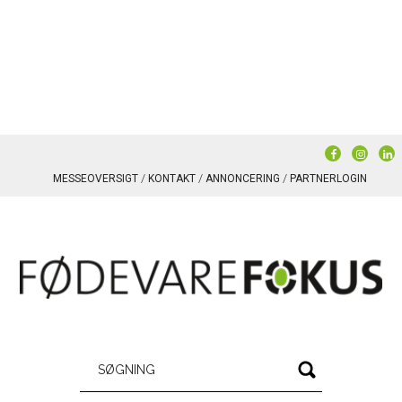
MESSEOVERSIGT
KONTAKT
ANNONCERING
PARTNERLOGIN