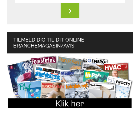
TILMELD DIG TIL DIT ONLINE
BRANCHEMAGASIN/AVIS