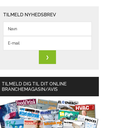
TILMELD NYHEDSBREV
TILMELD DIG TIL DIT ONLINE
BRANCHEMAGASIN/AVIS