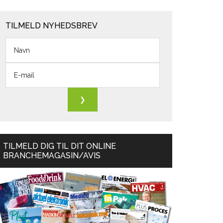
TILMELD NYHEDSBREV
TILMELD DIG TIL DIT ONLINE
BRANCHEMAGASIN/AVIS