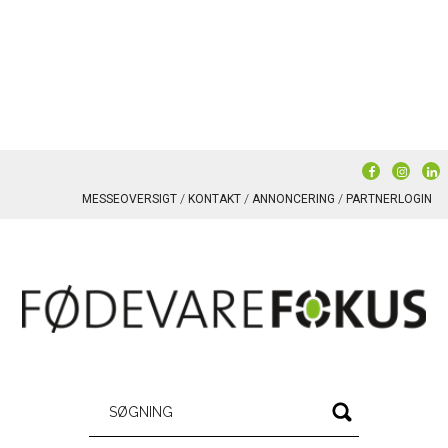
MESSEOVERSIGT
KONTAKT
ANNONCERING
PARTNERLOGIN