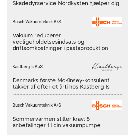
Skadedyrservice Nordkysten hjælper dig
Busch Vakuumteknik A/S
Vakuum reducerer
vedligeholdelsesindsats og
driftsomkostninger i pastaproduktion
Kastberg Is ApS
Danmarks første McKinsey-konsulent
takker af efter et årti hos Kastberg Is
Busch Vakuumteknik A/S
Sommervarmen stiller krav: 6
anbefalinger til din vakuumpumpe