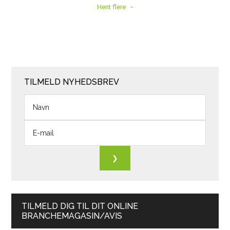
Hent flere
TILMELD NYHEDSBREV
TILMELD DIG TIL DIT ONLINE
BRANCHEMAGASIN/AVIS