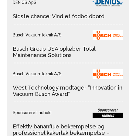
DENIOS ApS
Sidste chance: Vind et fodboldbord
Busch Vakuumteknik A/S
Busch Group USA opkøber Total
Maintenance Solutions
Busch Vakuumteknik A/S
West Technology modtager “Innovation in
Vacuum Busch Award”
Sponsoreret indhold
Effektiv bananflue bekæmpelse og
professionel kakerlak bekæmpelse –