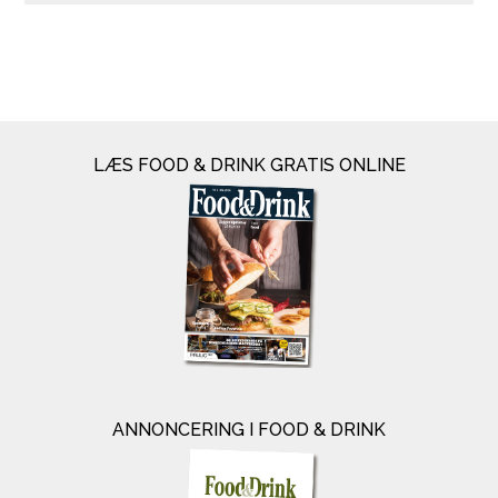
LÆS FOOD & DRINK GRATIS ONLINE
ANNONCERING I FOOD & DRINK