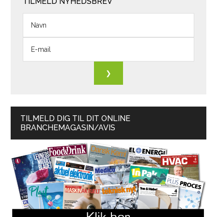
TILMELD NYHEDSBREV
TILMELD DIG TIL DIT ONLINE
BRANCHEMAGASIN/AVIS