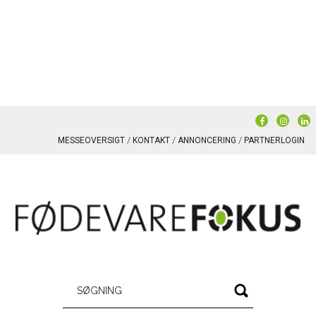
MESSEOVERSIGT
KONTAKT
ANNONCERING
PARTNERLOGIN