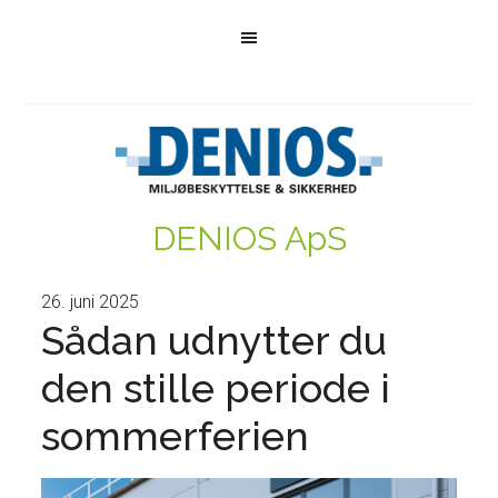
DENIOS ApS
26. juni 2025
Sådan udnytter du
den stille periode i
sommerferien