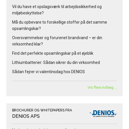
Vil du have et opslagsværk til arbejdssikkerhed og
miljøbeskyttelse?
Må du opbevare to forskellige stoffer på det samme
opsamlingskar?
Oversvømmelser og forurenet brandvand – er din
virksomhed klar?
Find det perfekte opsamlingskar på et øjeblik
Lithiumbatterier: Sådan sikrer du din virksomhed
Sådan fejrer vi valentinsdag hos DENIOS
Vis flere indlæg …
BROCHURER OG WHITEPAPERS FRA
DENIOS APS