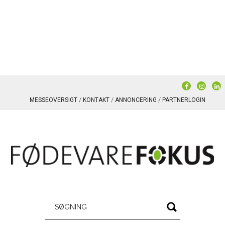
MESSEOVERSIGT
KONTAKT
ANNONCERING
PARTNERLOGIN