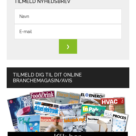
TILMELD NYHEDSBREV
TILMELD DIG TIL DIT ONLINE
BRANCHEMAGASIN/AVIS