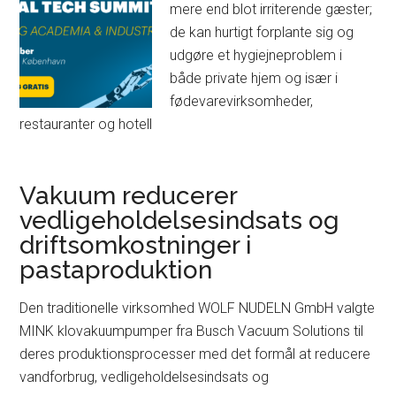
mere end blot irriterende gæster;
de kan hurtigt forplante sig og
udgøre et hygiejneproblem i
både private hjem og især i
fødevarevirksomheder,
restauranter og hotell
Vakuum reducerer
vedligeholdelsesindsats og
driftsomkostninger i
pastaproduktion
Den traditionelle virksomhed WOLF NUDELN GmbH valgte
MINK klovakuumpumper fra Busch Vacuum Solutions til
deres produktionsprocesser med det formål at reducere
vandforbrug, vedligeholdelsesindsats og