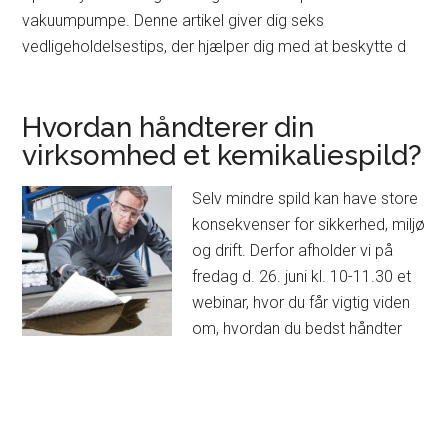
vakuumpumpe. Denne artikel giver dig seks
vedligeholdelsestips, der hjælper dig med at beskytte d
Hvordan håndterer din
virksomhed et kemikaliespild?
Selv mindre spild kan have store
konsekvenser for sikkerhed, miljø
og drift. Derfor afholder vi på
fredag d. 26. juni kl. 10-11.30 et
webinar, hvor du får vigtig viden
om, hvordan du bedst håndter