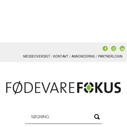
MESSEOVERSIGT
KONTAKT
ANNONCERING
PARTNERLOGIN