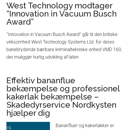
West Technology modtager
“Innovation in Vacuum Busch
Award”
"Innovation in Vacuum Busch Award" går til den britiske
virksomhed West Technology Systems Ltd. for deres
banebrydende bærbare kriminaltekniske enhed VMD 160,
der muliggør hurtig udvikling af laten
Effektiv bananflue
bekæmpelse og professionel
kakerlak bekæmpelse –
Skadedyrservice Nordkysten
hjælper dig
Bananfluer og kakerlakker er