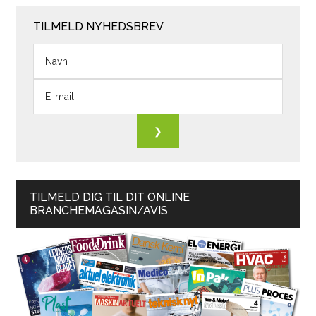
TILMELD NYHEDSBREV
TILMELD DIG TIL DIT ONLINE
BRANCHEMAGASIN/AVIS