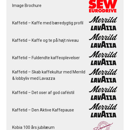
Image Brochure
Kaffetid – Kaffe med bæredygtig profil
Kaffetid – Kaffe og te på højt niveau
Kaffetid – Fuldendte kaffeoplevelser
Kaffetid – Skab kaffekultur med Merrild
& lobbyliv med Lavazza
Kaffetid – Det oser af god caféstil
Kaffetid – Den Aktive Kaffepause
Kobia 100 års jubilæum