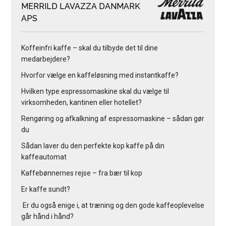
MERRILD LAVAZZA DANMARK
APS
Koffeinfri kaffe – skal du tilbyde det til dine
medarbejdere?
Hvorfor vælge en kaffeløsning med instantkaffe?
Hvilken type espressomaskine skal du vælge til
virksomheden, kantinen eller hotellet?
Rengøring og afkalkning af espressomaskine – sådan gør
du
Sådan laver du den perfekte kop kaffe på din
kaffeautomat
Kaffebønnernes rejse – fra bær til kop
Er kaffe sundt?
Er du også enige i, at træning og den gode kaffeoplevelse
går hånd i hånd?