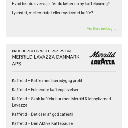
Hvad bør du overveje, før du køber en ny kaffeløsning?
Lysristet, mellemristet eller mørkristet kaffe?
Vis flere indlæg …
BROCHURER OG WHITEPAPERS FRA
MERRILD LAVAZZA DANMARK
APS
Kaffetid – Kaffe med bæredygtig profil
Kaffetid – Fuldendte kaffeoplevelser
Kaffetid – Skab kaffekultur med Merrild & lobbyliv med
Lavazza
Kaffetid – Det oser af god caféstil
Kaffetid – Den Aktive Kaffepause