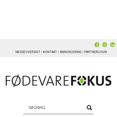
MESSEOVERSIGT
KONTAKT
ANNONCERING
PARTNERLOGIN