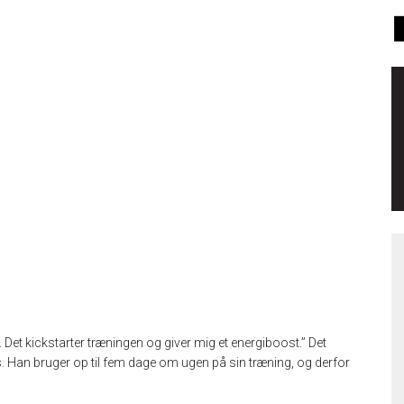
Det kickstarter træningen og giver mig et energiboost.” Det
. Han bruger op til fem dage om ugen på sin træning, og derfor