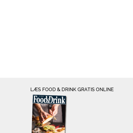
LÆS FOOD & DRINK GRATIS ONLINE