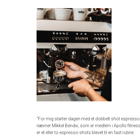
“For mig starter dagen med et dobbelt shot espresso. 
nævner Mikkel Bendix, som er medlem i Apollo fitness
er et eller to espresso-shots blevet til en fast rutine.