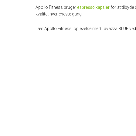
Apollo Fitness bruger
espresso kapsler
for at tilbyd
kvalitet hver eneste gang.
Læs Apollo Fitness’ oplevelse med Lavazza BLUE ved 