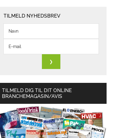
TILMELD NYHEDSBREV
TILMELD DIG TIL DIT ONLINE
BRANCHEMAGASIN/AVIS