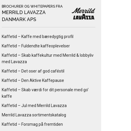
BROCHURER OG WHITEPAPERS FRA
MERRILD LAVAZZA
DANMARK APS
Kaffetid – Kaffe med bæredygtig profil
Kaffetid – Fuldendte kaffeoplevelser
Kaffetid – Skab kaffekultur med Merrild & lobbyliv
med Lavazza
Kaffetid – Det oser af god caféstil
Kaffetid – Den Aktive Kaffepause
Kaffetid – Skab værdi for dit personale med go’
kaffe
Kaffetid – Jul med Merrild Lavazza
Merrild Lavazza sortimentskatalog
Kaffetid – Forsmag på fremtiden