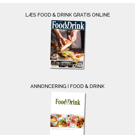
LÆS FOOD & DRINK GRATIS ONLINE
ANNONCERING I FOOD & DRINK