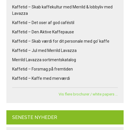
Kaffetid – Skab kaffekultur med Merrild & lobbyliv med
Lavazza
Kaffetid – Det oser af god caféstil
Kaffetid – Den Aktive Kaffepause
Kaffetid – Skab værdi for dit personale med go’ kaffe
Kaffetid – Jul med Merrild Lavazza
Merrild Lavazza sortimentskatalog
Kaffetid – Forsmag på fremtiden
Kaffetid – Kaffe med merværdi
Vis flere brochurer / white papers …
SENESTE NYHEDER