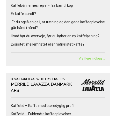
Kaffebønnernes rejse – fra bær til kop
Er kaffe sundt?
Er du også enige i, at træning og den gode kaffeoplevelse
går hånd i hånd?
Hvad bør du overveje, før du køber en ny kaffeløsning?
Lysristet, mellemristet eller mørkristet kaffe?
Vis flere indlæg …
BROCHURER OG WHITEPAPERS FRA
MERRILD LAVAZZA DANMARK
APS
Kaffetid – Kaffe med bæredygtig profil
Kaffetid – Fuldendte kaffeoplevelser