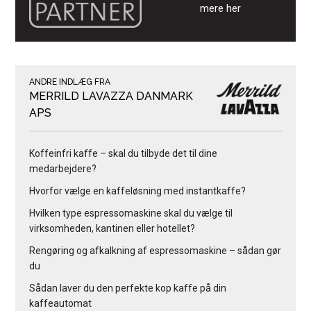
mere her
ANDRE INDLÆG FRA
MERRILD LAVAZZA DANMARK
APS
Koffeinfri kaffe – skal du tilbyde det til dine
medarbejdere?
Hvorfor vælge en kaffeløsning med instantkaffe?
Hvilken type espressomaskine skal du vælge til
virksomheden, kantinen eller hotellet?
Rengøring og afkalkning af espressomaskine – sådan gør
du
Sådan laver du den perfekte kop kaffe på din
kaffeautomat