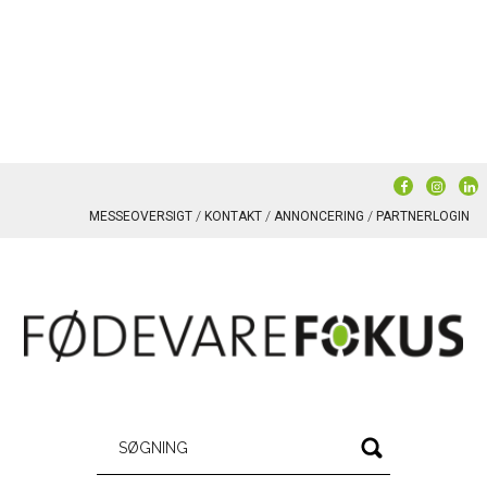
MESSEOVERSIGT
KONTAKT
ANNONCERING
PARTNERLOGIN