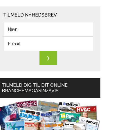
TILMELD NYHEDSBREV
TILMELD DIG TIL DIT ONLINE
BRANCHEMAGASIN/AVIS