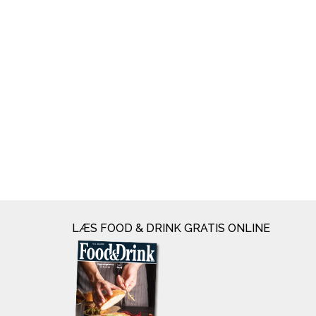
LÆS FOOD & DRINK GRATIS ONLINE