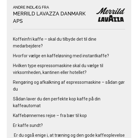
ANDRE INDLÆG FRA
MERRILD LAVAZZA DANMARK
APS
Koffeinfri kaffe – skal du tilbyde det til dine
medarbejdere?
Hvorfor vælge en kaffeløsning med instantkaffe?
Hvilken type espressomaskine skal du vælge til
virksomheden, kantinen eller hotellet?
Rengøring og afkalkning af espressomaskine – sådan gør
du
Sådan laver du den perfekte kop kaffe på din
kaffeautomat
Kaffebønnernes rejse – fra bær til kop
Er kaffe sundt?
Er du også enige i, at træning og den gode kaffeoplevelse