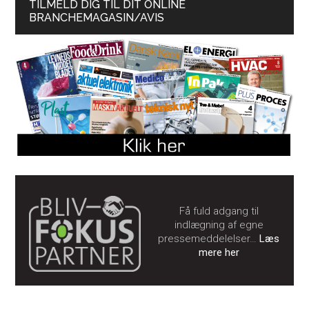
TILMELD DIG TIL DIT ONLINE
BRANCHEMAGASIN/AVIS
Få fuld adgang til
indlægning af egne
pressemeddelelser…
Læs
mere her