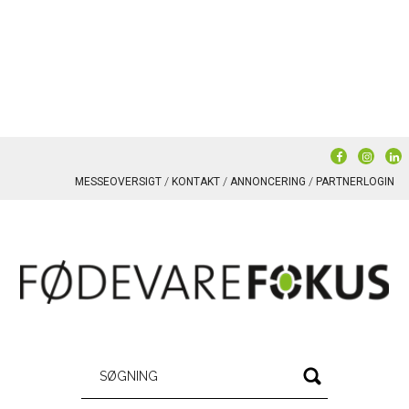
MESSEOVERSIGT
KONTAKT
ANNONCERING
PARTNERLOGIN