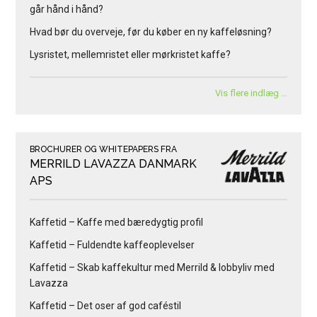
går hånd i hånd?
Hvad bør du overveje, før du køber en ny kaffeløsning?
Lysristet, mellemristet eller mørkristet kaffe?
Vis flere indlæg …
BROCHURER OG WHITEPAPERS FRA
MERRILD LAVAZZA DANMARK
APS
Kaffetid – Kaffe med bæredygtig profil
Kaffetid – Fuldendte kaffeoplevelser
Kaffetid – Skab kaffekultur med Merrild & lobbyliv med
Lavazza
Kaffetid – Det oser af god caféstil