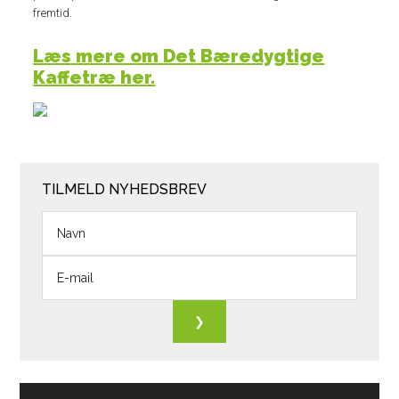
fremtid.
Læs mere om Det Bæredygtige
Kaffetræ her.
TILMELD NYHEDSBREV