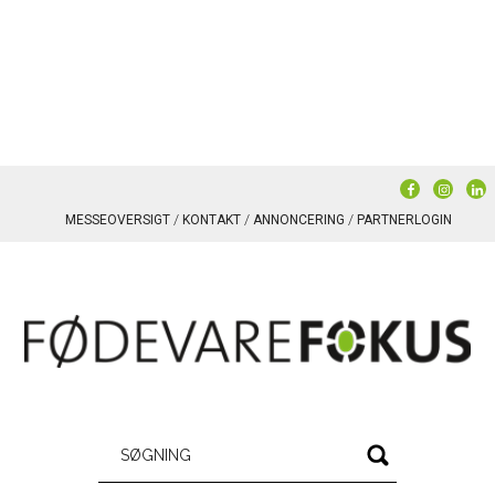
MESSEOVERSIGT
KONTAKT
ANNONCERING
PARTNERLOGIN