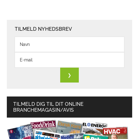
TILMELD NYHEDSBREV
TILMELD DIG TIL DIT ONLINE
BRANCHEMAGASIN/AVIS