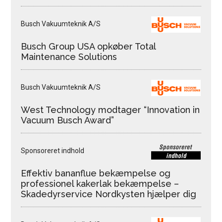
Busch Vakuumteknik A/S
Busch Group USA opkøber Total
Maintenance Solutions
Busch Vakuumteknik A/S
West Technology modtager “Innovation in
Vacuum Busch Award”
Sponsoreret indhold
Effektiv bananflue bekæmpelse og
professionel kakerlak bekæmpelse –
Skadedyrservice Nordkysten hjælper dig