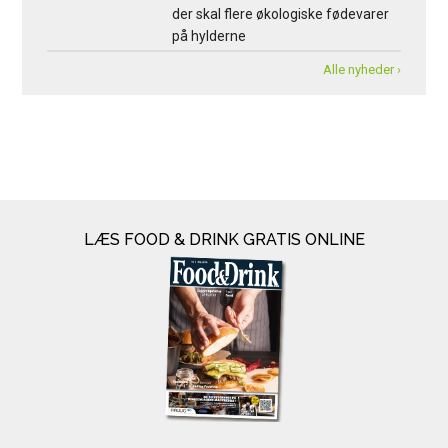
der skal flere økologiske fødevarer
på hylderne
Alle nyheder ›
LÆS FOOD & DRINK GRATIS ONLINE