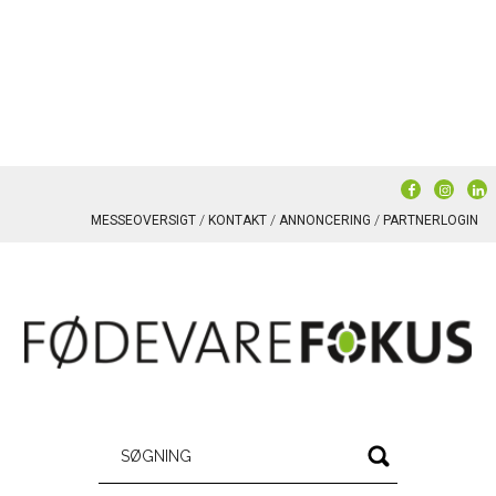
MESSEOVERSIGT
KONTAKT
ANNONCERING
PARTNERLOGIN