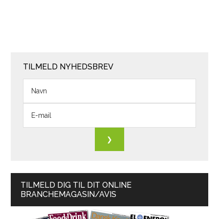
TILMELD NYHEDSBREV
TILMELD DIG TIL DIT ONLINE
BRANCHEMAGASIN/AVIS