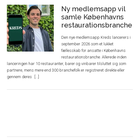
Ny medlemsapp vil
samle Københavns
restaurationsbranche
Den nye medlemsapp Kreds lancerers i
september 2026 som et lukket
fællesskab for ansatte i Københavns
restaurationsbranche. Allerede inden
lanceringen har 10 restauranter, barer og vinbarer tilsluttet sig som
partnere, mens mere end 300 branchefolk er registreret direkte eller
gennem deres