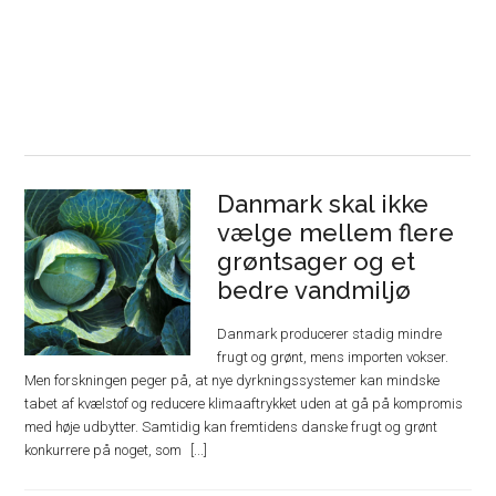
Danmark skal ikke
vælge mellem flere
grøntsager og et
bedre vandmiljø
Danmark producerer stadig mindre
frugt og grønt, mens importen vokser.
Men forskningen peger på, at nye dyrkningssystemer kan mindske
tabet af kvælstof og reducere klimaaftrykket uden at gå på kompromis
med høje udbytter. Samtidig kan fremtidens danske frugt og grønt
konkurrere på noget, som