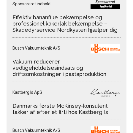
Sponsoreret indhold
Effektiv bananflue bekæmpelse og
professionel kakerlak bekæmpelse –
Skadedyrservice Nordkysten hjælper dig
Busch Vakuumteknik A/S
Vakuum reducerer
vedligeholdelsesindsats og
driftsomkostninger i pastaproduktion
Kastberg Is ApS
Danmarks første McKinsey-konsulent
takker af efter et årti hos Kastberg Is
Busch Vakuumteknik A/S