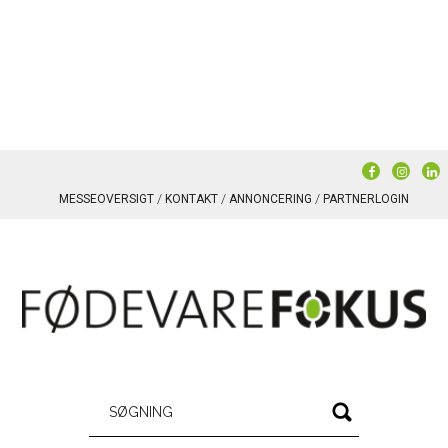
MESSEOVERSIGT
KONTAKT
ANNONCERING
PARTNERLOGIN