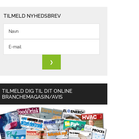
TILMELD NYHEDSBREV
TILMELD DIG TIL DIT ONLINE
BRANCHEMAGASIN/AVIS