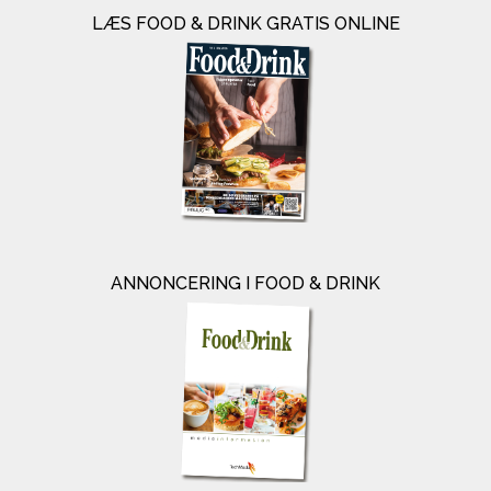
LÆS FOOD & DRINK GRATIS ONLINE
ANNONCERING I FOOD & DRINK