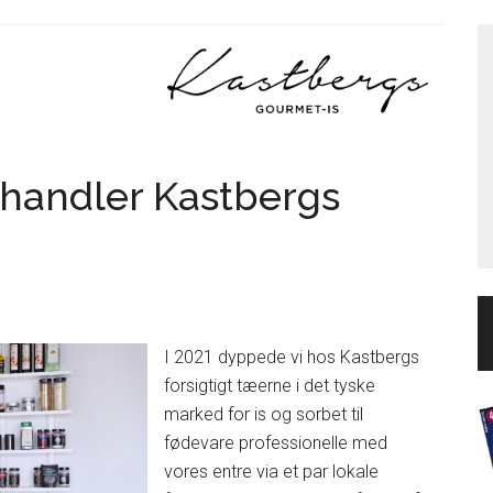
handler Kastbergs
I 2021 dyppede vi hos Kastbergs
forsigtigt tæerne i det tyske
marked for is og sorbet til
fødevare professionelle med
vores entre via et par lokale