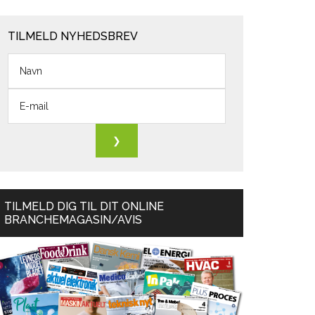
TILMELD NYHEDSBREV
TILMELD DIG TIL DIT ONLINE
BRANCHEMAGASIN/AVIS