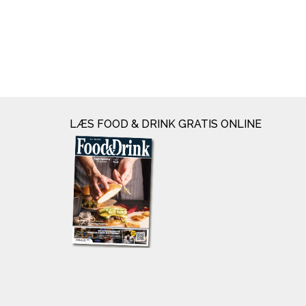
LÆS FOOD & DRINK GRATIS ONLINE