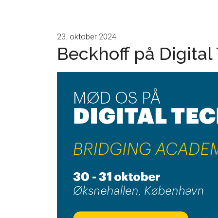
23. oktober 2024
Beckhoff på Digita