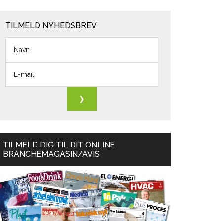
TILMELD NYHEDSBREV
TILMELD DIG TIL DIT ONLINE
BRANCHEMAGASIN/AVIS