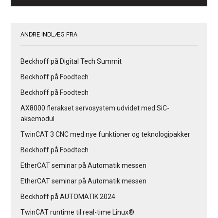
ANDRE INDLÆG FRA
Beckhoff på Digital Tech Summit
Beckhoff på Foodtech
Beckhoff på Foodtech
AX8000 flerakset servosystem udvidet med SiC-
aksemodul
TwinCAT 3 CNC med nye funktioner og teknologipakker
Beckhoff på Foodtech
EtherCAT seminar på Automatik messen
EtherCAT seminar på Automatik messen
Beckhoff på AUTOMATIK 2024
TwinCAT runtime til real-time Linux®