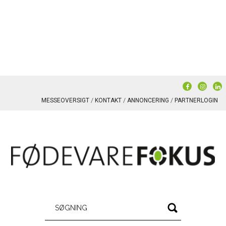
MESSEOVERSIGT
KONTAKT
ANNONCERING
PARTNERLOGIN