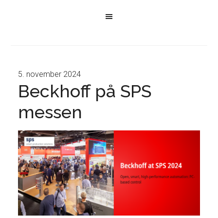
5. november 2024
Beckhoff på SPS
messen