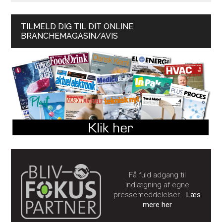
TILMELD DIG TIL DIT ONLINE
BRANCHEMAGASIN/AVIS
Få fuld adgang til
indlægning af egne
pressemeddelelser…
Læs
mere her