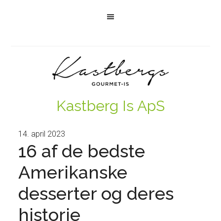
Kastberg Is ApS
14. april 2023
16 af de bedste
Amerikanske
desserter og deres
historie