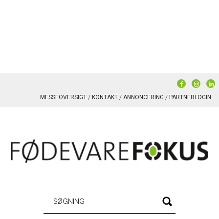
MESSEOVERSIGT
KONTAKT
ANNONCERING
PARTNERLOGIN