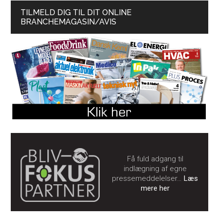
TILMELD DIG TIL DIT ONLINE
BRANCHEMAGASIN/AVIS
Få fuld adgang til
indlægning af egne
pressemeddelelser…
Læs
mere her