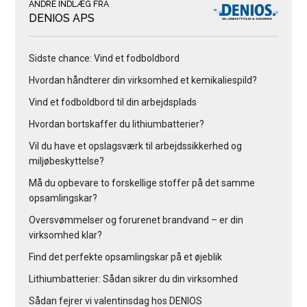
ANDRE INDLÆG FRA
DENIOS APS
Sidste chance: Vind et fodboldbord
Hvordan håndterer din virksomhed et kemikaliespild?
Vind et fodboldbord til din arbejdsplads
Hvordan bortskaffer du lithiumbatterier?
Vil du have et opslagsværk til arbejdssikkerhed og
miljøbeskyttelse?
Må du opbevare to forskellige stoffer på det samme
opsamlingskar?
Oversvømmelser og forurenet brandvand – er din
virksomhed klar?
Find det perfekte opsamlingskar på et øjeblik
Lithiumbatterier: Sådan sikrer du din virksomhed
Sådan fejrer vi valentinsdag hos DENIOS