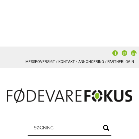
MESSEOVERSIGT
KONTAKT
ANNONCERING
PARTNERLOGIN