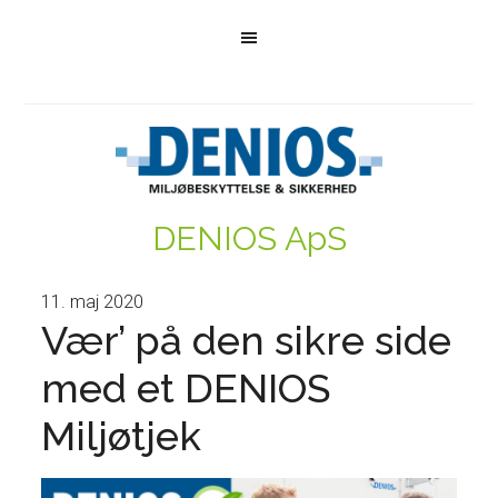
DENIOS ApS
11. maj 2020
Vær’ på den sikre side
med et DENIOS
Miljøtjek