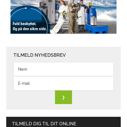
TILMELD NYHEDSBREV
TILMELD DIG TIL DIT ONLINE