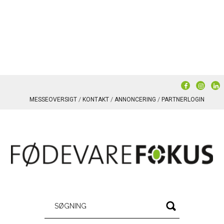
MESSEOVERSIGT
KONTAKT
ANNONCERING
PARTNERLOGIN