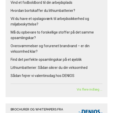
Vind et fodboldbord til din arbejdsplads
Hvordan bortskaffer du lithiumbatterier?
Vil du have et opslagsværk til arbejdssikkerhed og
miljøbeskyttelse?
Må du opbevare to forskellige stoffer på det samme
opsamlingskar?
Oversvømmelser og forurenet brandvand – er din
virksomhed klar?
Find det perfekte opsamlingskar på et øjeblik
Lithiumbatterier: Sådan sikrer du din virksomhed
Sådan fejrer vi valentinsdag hos DENIOS
Vis flere indlæg …
BROCHURER OG WHITEPAPERS FRA