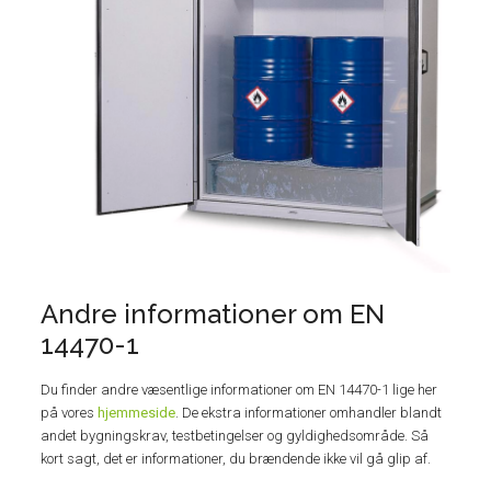
Andre informationer om EN
14470-1
Du finder andre væsentlige informationer om EN 14470-1 lige her
på vores
hjemmeside
. De ekstra informationer omhandler blandt
andet bygningskrav, testbetingelser og gyldighedsområde. Så
kort sagt, det er informationer, du brændende ikke vil gå glip af.