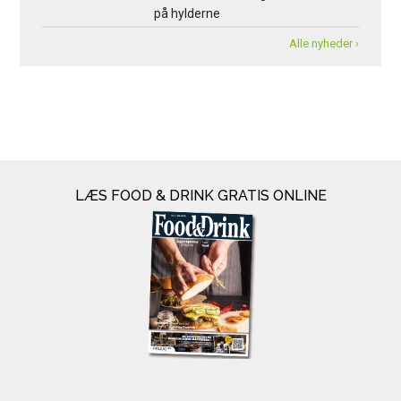
på hylderne
Alle nyheder ›
LÆS FOOD & DRINK GRATIS ONLINE