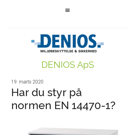
DENIOS ApS
19. marts 2020
Har du styr på
normen EN 14470-1?