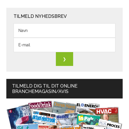
TILMELD NYHEDSBREV
TILMELD DIG TIL DIT ONLINE
BRANCHEMAGASIN/AVIS