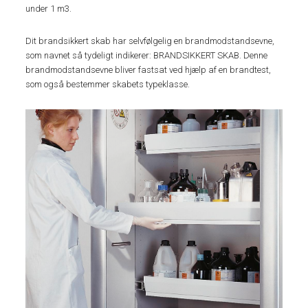
under 1 m3.
Dit brandsikkert skab har selvfølgelig en brandmodstandsevne,
som navnet så tydeligt indikerer: BRANDSIKKERT SKAB. Denne
brandmodstandsevne bliver fastsat ved hjælp af en brandtest,
som også bestemmer skabets typeklasse.