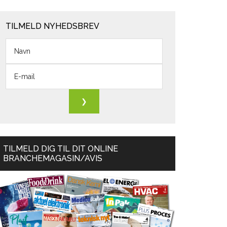
TILMELD NYHEDSBREV
TILMELD DIG TIL DIT ONLINE
BRANCHEMAGASIN/AVIS