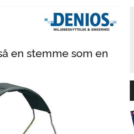
gså en stemme som en