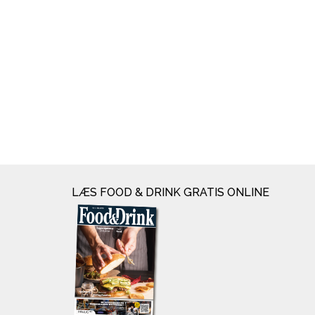
LÆS FOOD & DRINK GRATIS ONLINE