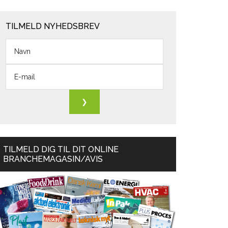
TILMELD NYHEDSBREV
TILMELD DIG TIL DIT ONLINE
BRANCHEMAGASIN/AVIS