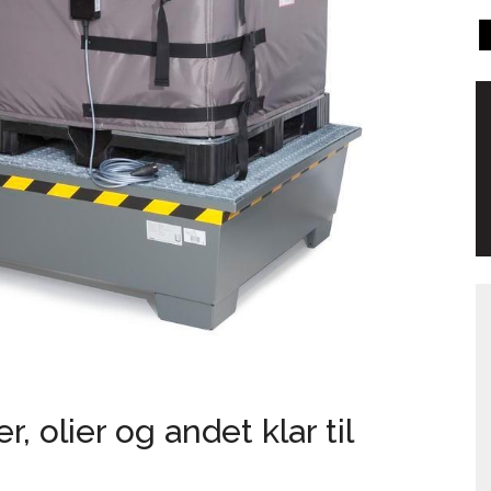
, olier og andet klar til