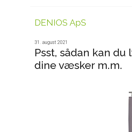
DENIOS ApS
31. august 2021
Psst, sådan kan du
dine væsker m.m.