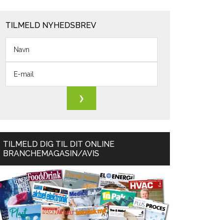
TILMELD NYHEDSBREV
TILMELD DIG TIL DIT ONLINE
BRANCHEMAGASIN/AVIS