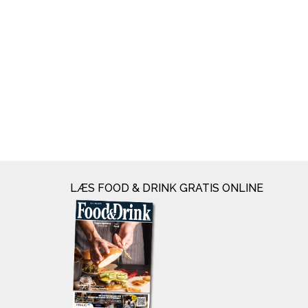
LÆS FOOD & DRINK GRATIS ONLINE