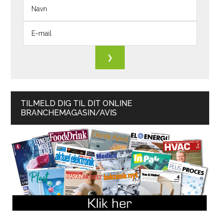
TILMELD DIG TIL DIT ONLINE
BRANCHEMAGASIN/AVIS