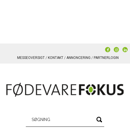
MESSEOVERSIGT
KONTAKT
ANNONCERING
PARTNERLOGIN