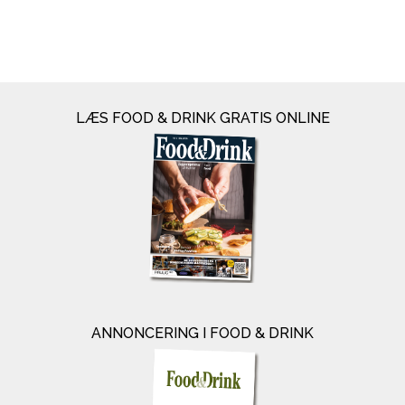
LÆS FOOD & DRINK GRATIS ONLINE
ANNONCERING I FOOD & DRINK