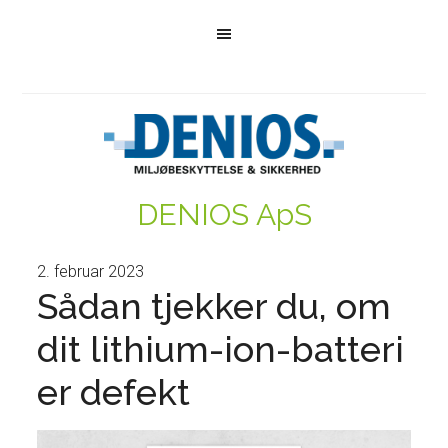
DENIOS ApS
2. februar 2023
Sådan tjekker du, om
dit lithium-ion-batteri
er defekt