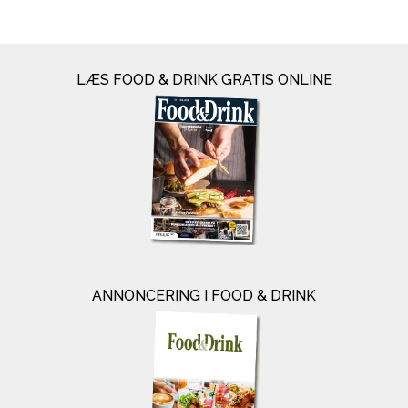
LÆS FOOD & DRINK GRATIS ONLINE
ANNONCERING I FOOD & DRINK