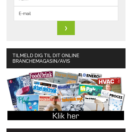
TILMELD DIG TIL DIT ONLINE
BRANCHEMAGASIN/AVIS