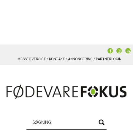
MESSEOVERSIGT
KONTAKT
ANNONCERING
PARTNERLOGIN