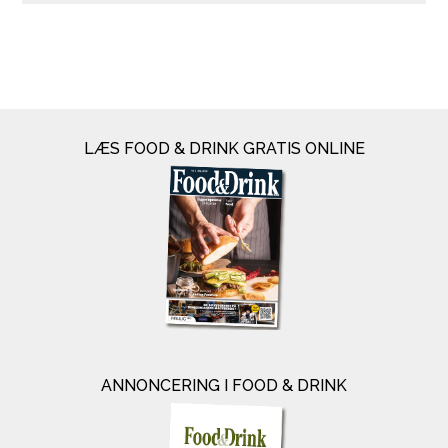
LÆS FOOD & DRINK GRATIS ONLINE
ANNONCERING I FOOD & DRINK