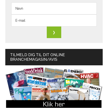
TILMELD DIG TIL DIT ONLINE
BRANCHEMAGASIN/AVIS