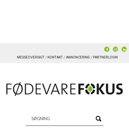
MESSEOVERSIGT
KONTAKT
ANNONCERING
PARTNERLOGIN