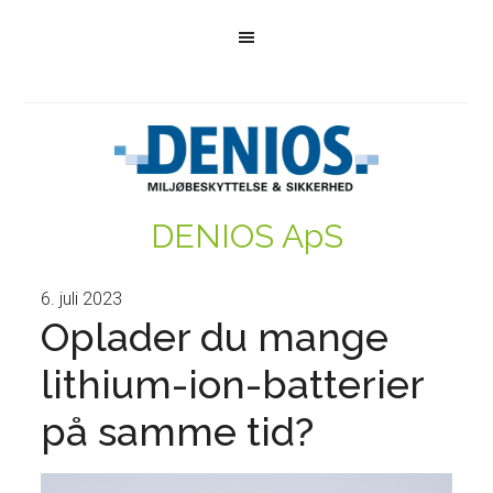
DENIOS ApS
6. juli 2023
Oplader du mange
lithium-ion-batterier
på samme tid?