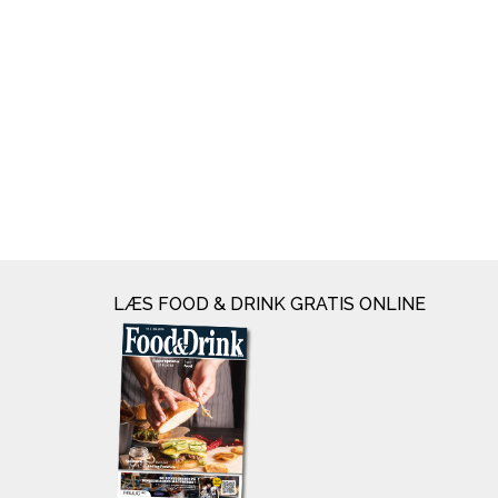
LÆS FOOD & DRINK GRATIS ONLINE