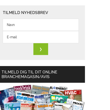
TILMELD NYHEDSBREV
TILMELD DIG TIL DIT ONLINE
BRANCHEMAGASIN/AVIS