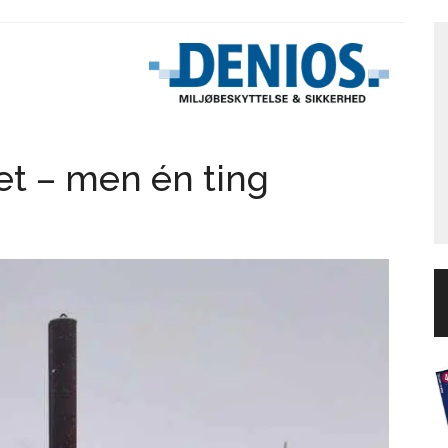
det – men én ting