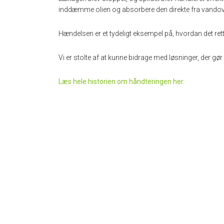
inddæmme olien og absorbere den direkte fra vandov
Hændelsen er et tydeligt eksempel på, hvordan det ret
Vi er stolte af at kunne bidrage med løsninger, der gør 
Læs hele historien om håndteringen her.