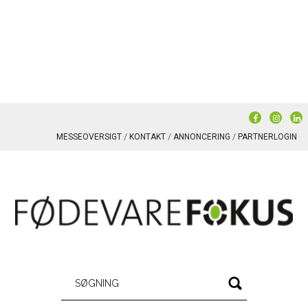
MESSEOVERSIGT
KONTAKT
ANNONCERING
PARTNERLOGIN