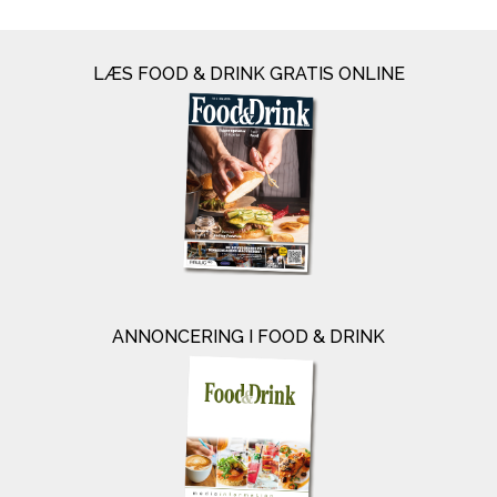
LÆS FOOD & DRINK GRATIS ONLINE
ANNONCERING I FOOD & DRINK