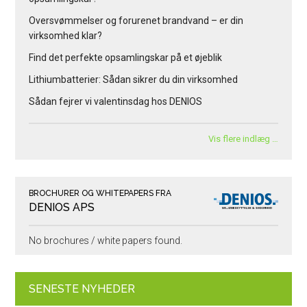
Oversvømmelser og forurenet brandvand – er din
virksomhed klar?
Find det perfekte opsamlingskar på et øjeblik
Lithiumbatterier: Sådan sikrer du din virksomhed
Sådan fejrer vi valentinsdag hos DENIOS
Vis flere indlæg …
BROCHURER OG WHITEPAPERS FRA
DENIOS APS
No brochures / white papers found.
SENESTE NYHEDER