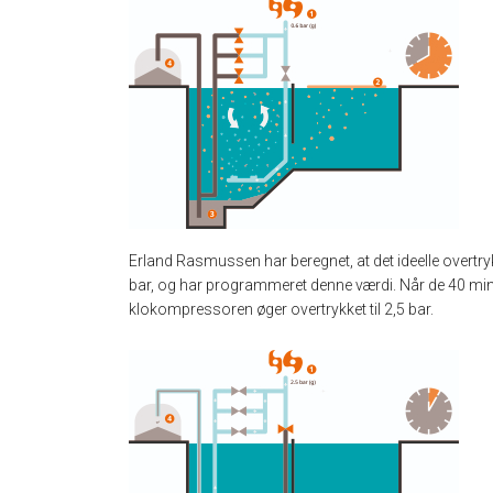
Erland Rasmussen har beregnet, at det ideelle overtry
bar, og har programmeret denne værdi. Når de 40 minu
klokompressoren øger overtrykket til 2,5 bar.