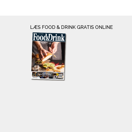
LÆS FOOD & DRINK GRATIS ONLINE