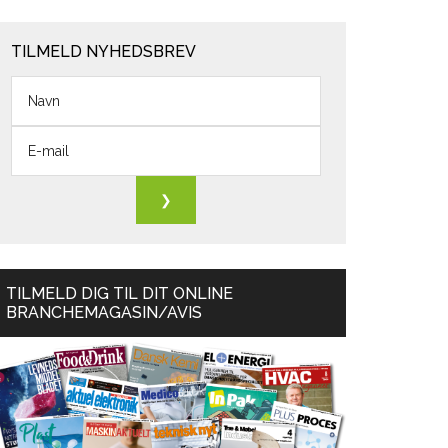
TILMELD NYHEDSBREV
TILMELD DIG TIL DIT ONLINE
BRANCHEMAGASIN/AVIS