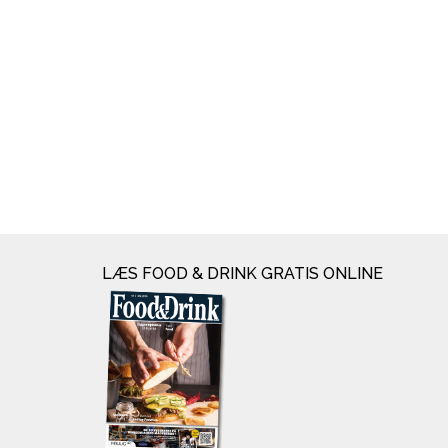
LÆS FOOD & DRINK GRATIS ONLINE