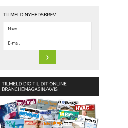
TILMELD NYHEDSBREV
TILMELD DIG TIL DIT ONLINE
BRANCHEMAGASIN/AVIS