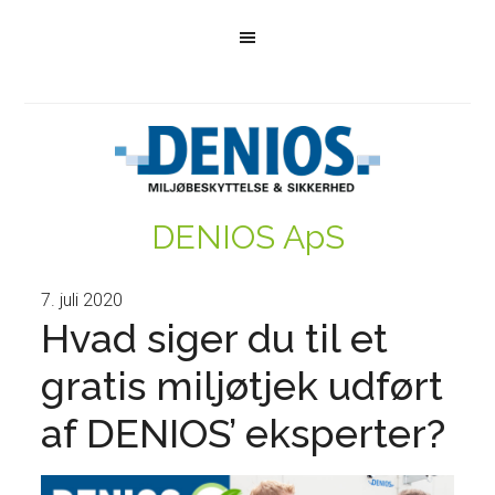
DENIOS ApS
7. juli 2020
Hvad siger du til et
gratis miljøtjek udført
af DENIOS’ eksperter?