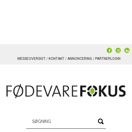
MESSEOVERSIGT
KONTAKT
ANNONCERING
PARTNERLOGIN