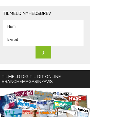
TILMELD NYHEDSBREV
TILMELD DIG TIL DIT ONLINE
BRANCHEMAGASIN/AVIS