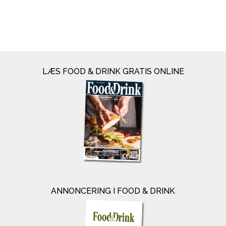
LÆS FOOD & DRINK GRATIS ONLINE
ANNONCERING I FOOD & DRINK