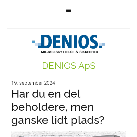
DENIOS ApS
19. september 2024
Har du en del
beholdere, men
ganske lidt plads?