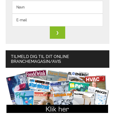
TILMELD DIG TIL DIT ONLINE
BRANCHEMAGASIN/AVIS