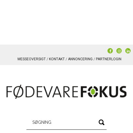
MESSEOVERSIGT
KONTAKT
ANNONCERING
PARTNERLOGIN