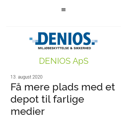
DENIOS ApS
13. august 2020
Få mere plads med et
depot til farlige
medier