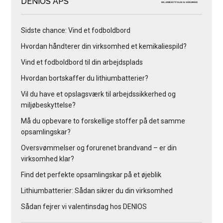
DENIOS APS
Sidste chance: Vind et fodboldbord
Hvordan håndterer din virksomhed et kemikaliespild?
Vind et fodboldbord til din arbejdsplads
Hvordan bortskaffer du lithiumbatterier?
Vil du have et opslagsværk til arbejdssikkerhed og
miljøbeskyttelse?
Må du opbevare to forskellige stoffer på det samme
opsamlingskar?
Oversvømmelser og forurenet brandvand – er din
virksomhed klar?
Find det perfekte opsamlingskar på et øjeblik
Lithiumbatterier: Sådan sikrer du din virksomhed
Sådan fejrer vi valentinsdag hos DENIOS