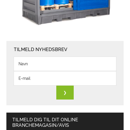
TILMELD NYHEDSBREV
TILMELD DIG TIL DIT ONLINE
BRANCHEMAGASIN/AVIS