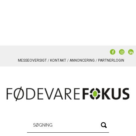
MESSEOVERSIGT
KONTAKT
ANNONCERING
PARTNERLOGIN